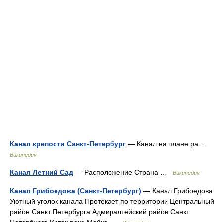
Канал крепости Санкт-Петербург
— Канал на плане ра …
Википедия
Канал Летний Сад
— Расположение Страна …
Википедия
Канал Грибоедова (Санкт-Петербург)
— Канал Грибоедова
Уютный уголок канала Протекает по территории Центральный
район Санкт Петербурга Адмиралтейский район Санкт