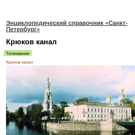
Энциклопедический справочник «Санкт-
Петербург»
Крюков канал
Толкование
Крюков канал